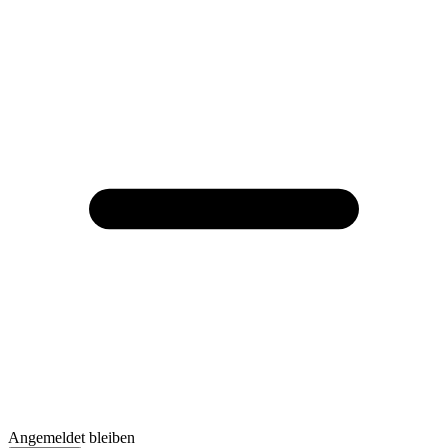
Angemeldet bleiben