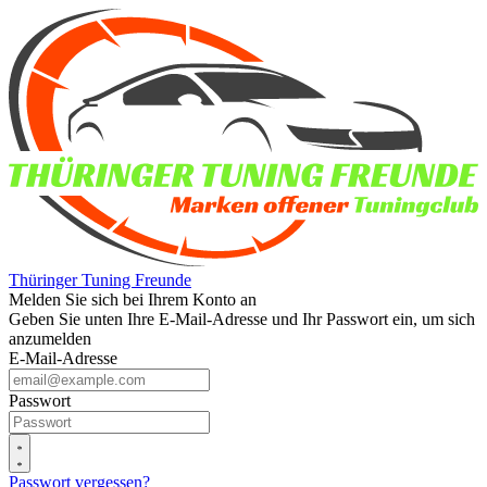
Thüringer Tuning Freunde
Melden Sie sich bei Ihrem Konto an
Geben Sie unten Ihre E-Mail-Adresse und Ihr Passwort ein, um sich
anzumelden
E-Mail-Adresse
Passwort
Passwort vergessen?