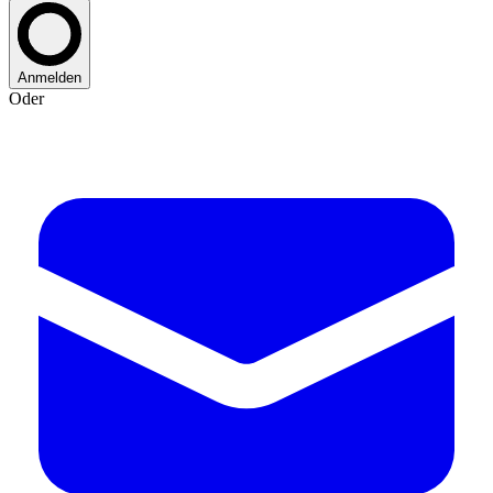
Anmelden
Oder