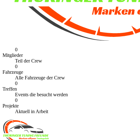
0
Mitglieder
Teil der Crew
0
Fahrzeuge
Alle Fahrzeuge der Crew
0
Treffen
Events die besucht werden
0
Projekte
Aktuell in Arbeit