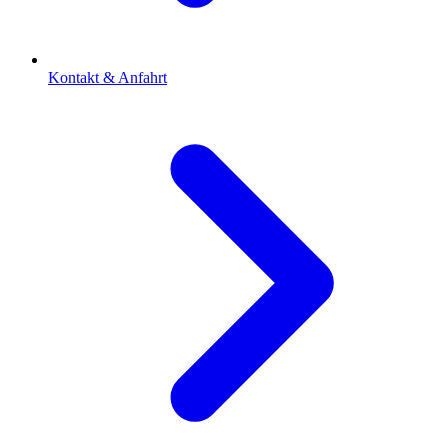
Kontakt & Anfahrt