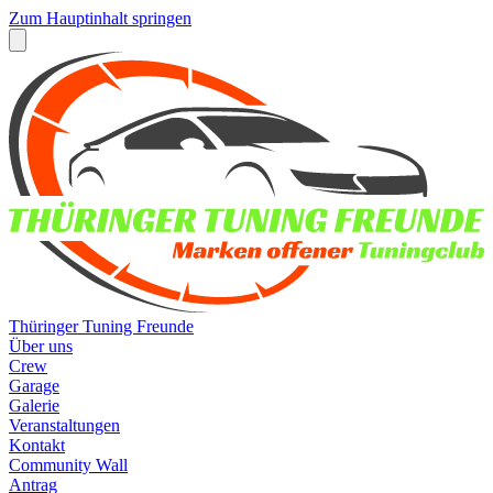
Zum Hauptinhalt springen
Thüringer Tuning Freunde
Über uns
Crew
Garage
Galerie
Veranstaltungen
Kontakt
Community Wall
Antrag