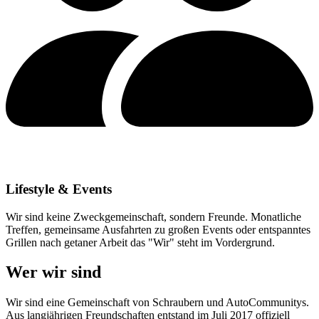
Lifestyle & Events
Wir sind keine Zweckgemeinschaft, sondern Freunde. Monatliche
Treffen, gemeinsame Ausfahrten zu großen Events oder entspanntes
Grillen nach getaner Arbeit das "Wir" steht im Vordergrund.
Wer wir sind
Wir sind eine Gemeinschaft von Schraubern und AutoCommunitys.
Aus langjährigen Freundschaften entstand im Juli 2017 offiziell