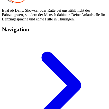
Egal ob Daily, Showcar oder Ratte bei uns zählt nicht der
Fahrzeugwert, sondern der Mensch dahinter. Deine Anlaufstelle für
Benzingespräche und echte Hilfe in Thüringen.
Navigation