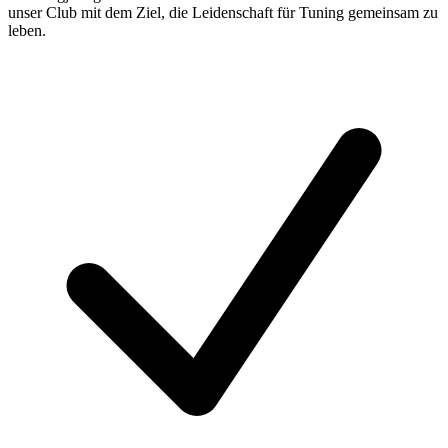
unser Club mit dem Ziel, die Leidenschaft für Tuning gemeinsam zu
leben.