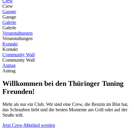
Crew
Crew
Garage
Garage
Galerie
Galerie
Veranstaltungen
Veranstaltungen
Kontakt
Kontakt
Community Wall
Community Wall
Antrag
Antrag
Willkommen bei den
Thüringer Tuning
Freunden!
Mehr als nur ein Club. Wir sind eine Crew, die Benzin im Blut hat,
das Schrauben liebt und die besten Momente am Grill oder auf der
Straße teilt.
Jetzt Crew-Mitglied werden