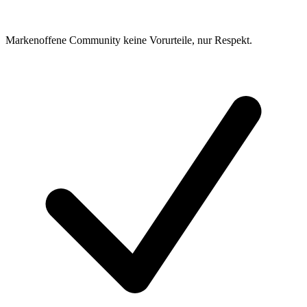
Markenoffene Community keine Vorurteile, nur Respekt.