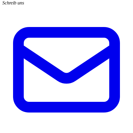
Schreib uns