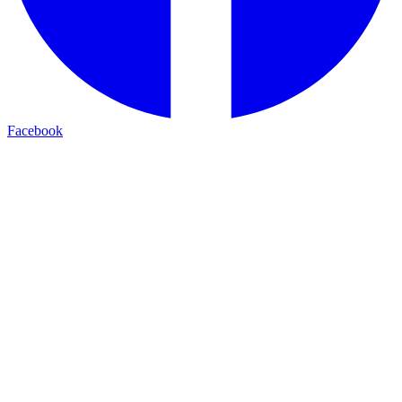
Facebook