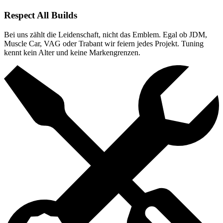
Respect All Builds
Bei uns zählt die Leidenschaft, nicht das Emblem. Egal ob JDM,
Muscle Car, VAG oder Trabant wir feiern jedes Projekt. Tuning
kennt kein Alter und keine Markengrenzen.