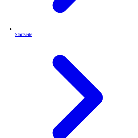
Startseite