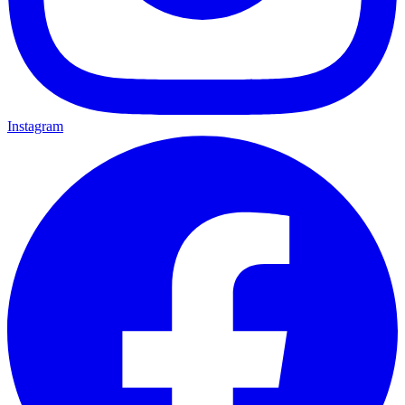
Instagram