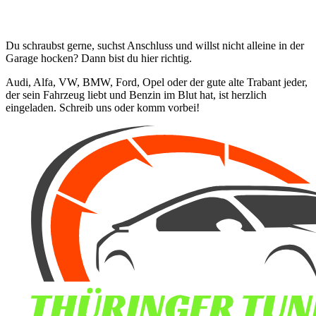
Du schraubst gerne, suchst Anschluss und willst nicht alleine in der
Garage hocken? Dann bist du hier richtig.
Audi, Alfa, VW, BMW, Ford, Opel oder der gute alte Trabant jeder,
der sein Fahrzeug liebt und Benzin im Blut hat, ist herzlich
eingeladen. Schreib uns oder komm vorbei!