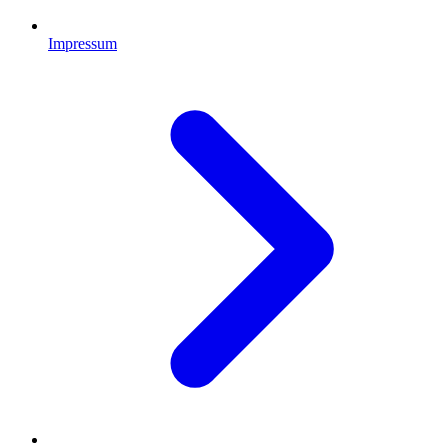
Impressum