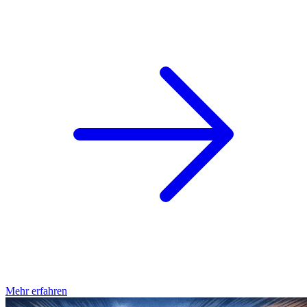
Mehr erfahren