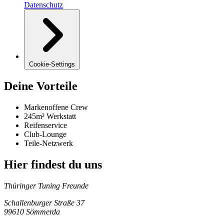
Datenschutz
Cookie-Settings
Deine Vorteile
Markenoffene Crew
245m² Werkstatt
Reifenservice
Club-Lounge
Teile-Netzwerk
Hier findest du uns
Thüringer Tuning Freunde
Schallenburger Straße 37
99610 Sömmerda