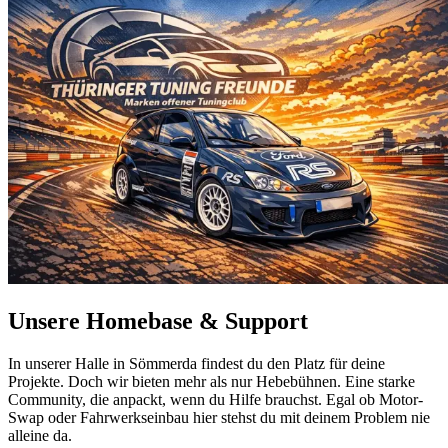
Unsere
Homebase
& Support
In unserer Halle in Sömmerda findest du den Platz für deine
Projekte. Doch wir bieten mehr als nur Hebebühnen. Eine starke
Community, die anpackt, wenn du Hilfe brauchst. Egal ob Motor-
Swap oder Fahrwerkseinbau hier stehst du mit deinem Problem nie
alleine da.