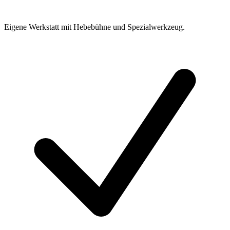
Eigene Werkstatt mit Hebebühne und Spezialwerkzeug.