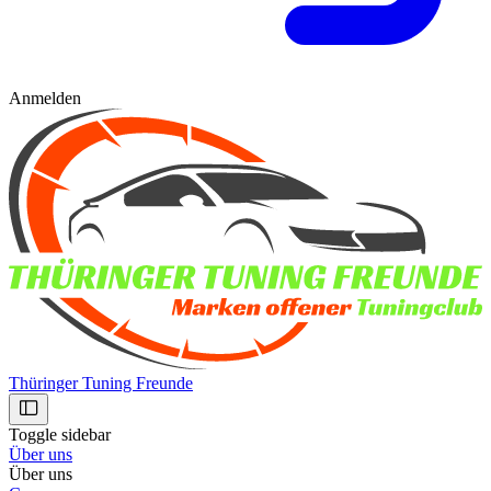
Anmelden
Thüringer Tuning Freunde
Toggle sidebar
Über uns
Über uns