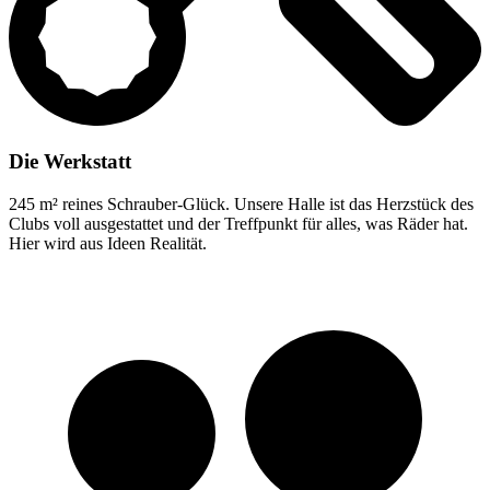
Die Werkstatt
245 m² reines Schrauber-Glück. Unsere Halle ist das Herzstück des
Clubs voll ausgestattet und der Treffpunkt für alles, was Räder hat.
Hier wird aus Ideen Realität.