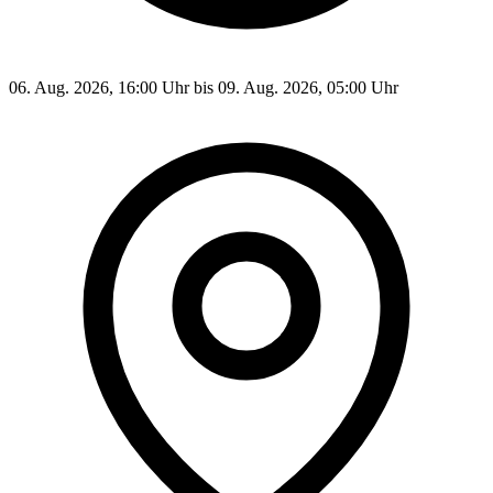
06. Aug. 2026, 16:00 Uhr bis 09. Aug. 2026, 05:00 Uhr