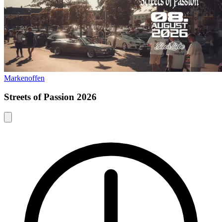
Markenoffen
Streets of Passion 2026