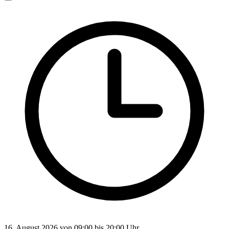
16. August 2026 von 09:00 bis 20:00 Uhr