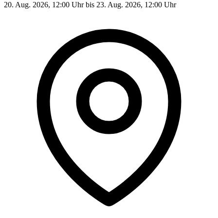
20. Aug. 2026, 12:00 Uhr bis 23. Aug. 2026, 12:00 Uhr