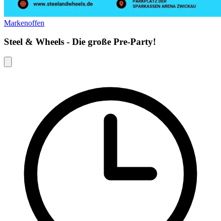
Markenoffen
Steel & Wheels - Die große Pre-Party!