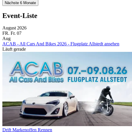
Nächste 6 Monate
Event-Liste
August 2026
FR.
Fr.
07
Aug
ACAB - All Cars And Bikes 2026 - Flugplatz Allstedt ansehen
Läuft gerade
Drift
Markenoffen
Rennen