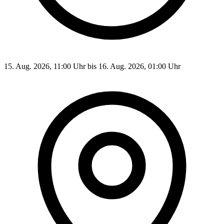
15. Aug. 2026, 11:00 Uhr bis 16. Aug. 2026, 01:00 Uhr