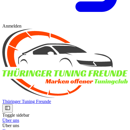
Anmelden
Thüringer Tuning Freunde
Toggle sidebar
Über uns
Über uns