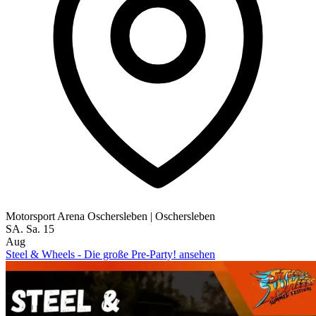
Motorsport Arena Oschersleben
|
Oschersleben
SA.
Sa.
15
Aug
Steel & Wheels - Die große Pre-Party! ansehen