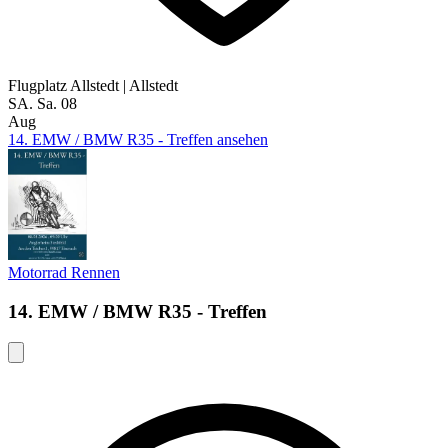
Flugplatz Allstedt
|
Allstedt
SA.
Sa.
08
Aug
14. EMW / BMW R35 - Treffen ansehen
Motorrad
Rennen
14. EMW / BMW R35 - Treffen