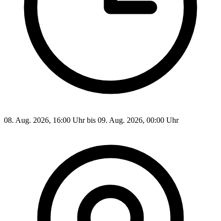
08. Aug. 2026, 16:00 Uhr bis 09. Aug. 2026, 00:00 Uhr