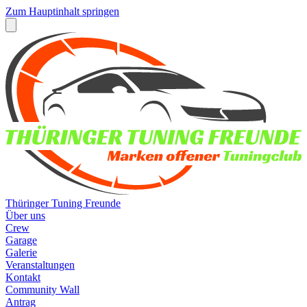
Zum Hauptinhalt springen
Thüringer Tuning Freunde
Über uns
Crew
Garage
Galerie
Veranstaltungen
Kontakt
Community Wall
Antrag