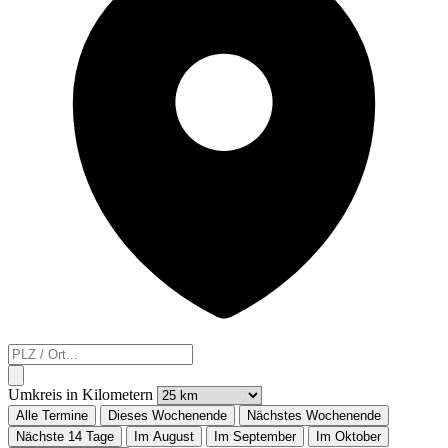
Umkreis in Kilometern
Alle Termine
Dieses Wochenende
Nächstes Wochenende
Nächste 14 Tage
Im August
Im September
Im Oktober