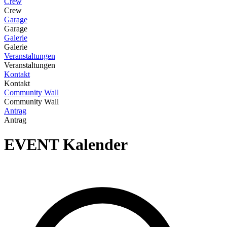
Crew
Crew
Garage
Garage
Galerie
Galerie
Veranstaltungen
Veranstaltungen
Kontakt
Kontakt
Community Wall
Community Wall
Antrag
Antrag
EVENT
Kalender