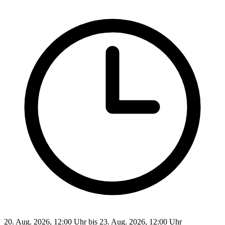
20. Aug. 2026, 12:00 Uhr bis 23. Aug. 2026, 12:00 Uhr