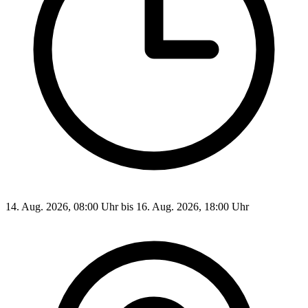
14. Aug. 2026, 08:00 Uhr bis 16. Aug. 2026, 18:00 Uhr