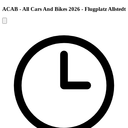
ACAB - All Cars And Bikes 2026 - Flugplatz Allstedt