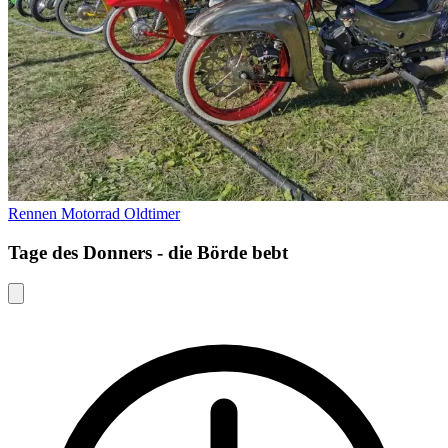
Rennen
Motorrad
Oldtimer
Tage des Donners - die Börde bebt