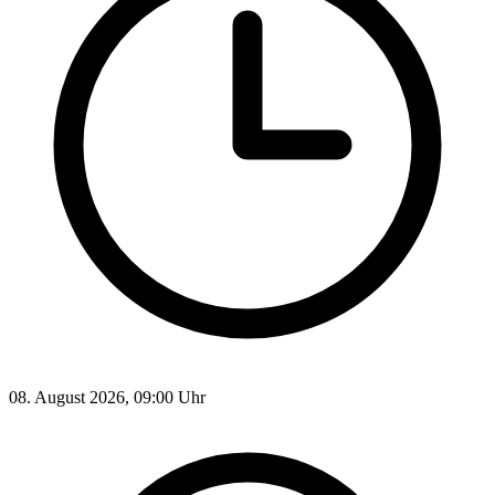
08. August 2026, 09:00 Uhr