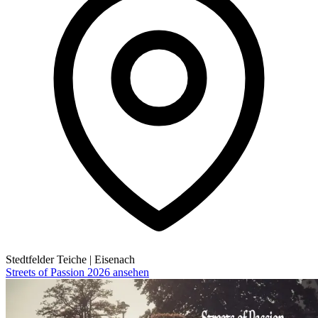
Stedtfelder Teiche
|
Eisenach
Streets of Passion 2026 ansehen