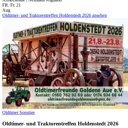
FR.
Fr.
21
Aug
Oldtimer- und Traktorentreffen Holdenstedt 2026 ansehen
Oldtimer
Sonstige
Oldtimer- und Traktorentreffen Holdenstedt 2026