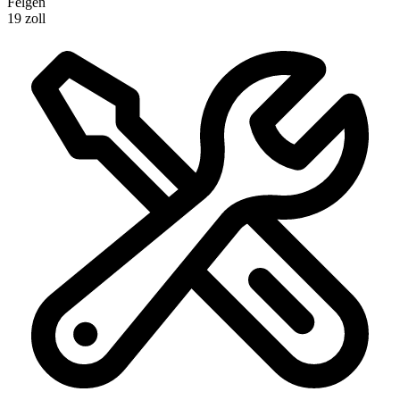
Felgen
19 zoll