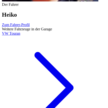
Der Fahrer
Heiko
Zum Fahrer-Profil
Weitere Fahrzeuge in der Garage
VW Touran