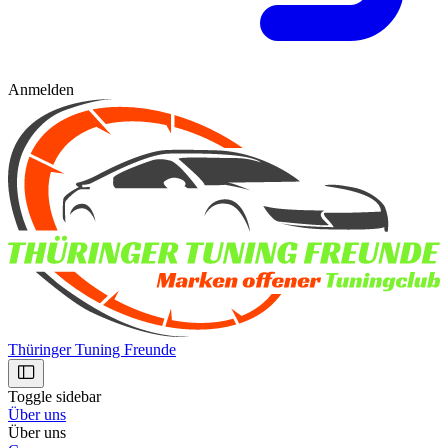
Anmelden
Thüringer Tuning Freunde
Toggle sidebar
Über uns
Über uns