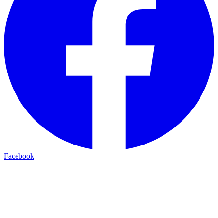
Facebook