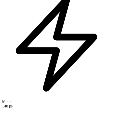
Motor
140 ps