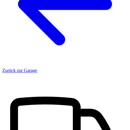
Zurück zur Garage