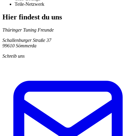
Teile-Netzwerk
Hier findest du uns
Thüringer Tuning Freunde
Schallenburger Straße 37
99610 Sömmerda
Schreib uns