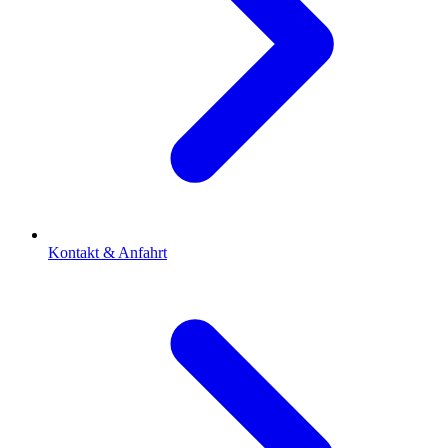
Kontakt & Anfahrt