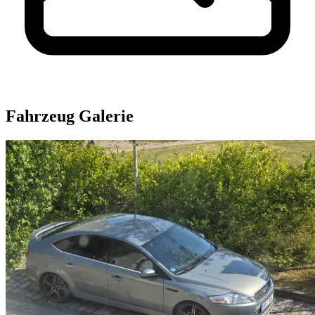
Fahrzeug Galerie