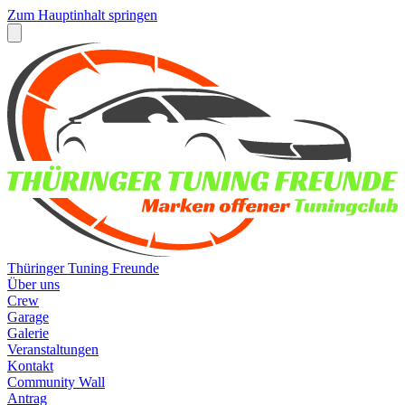
Zum Hauptinhalt springen
Thüringer Tuning Freunde
Über uns
Crew
Garage
Galerie
Veranstaltungen
Kontakt
Community Wall
Antrag