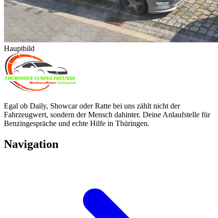
Hauptbild
Egal ob Daily, Showcar oder Ratte bei uns zählt nicht der
Fahrzeugwert, sondern der Mensch dahinter. Deine Anlaufstelle für
Benzingespräche und echte Hilfe in Thüringen.
Navigation