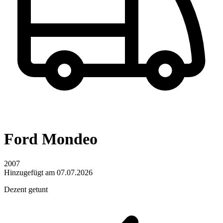
Ford Mondeo
2007
Hinzugefügt am 07.07.2026
Dezent getunt