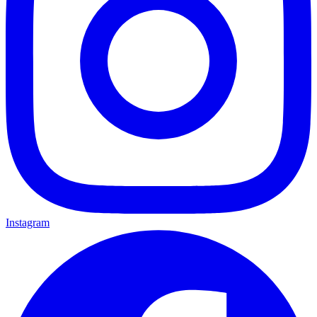
Instagram