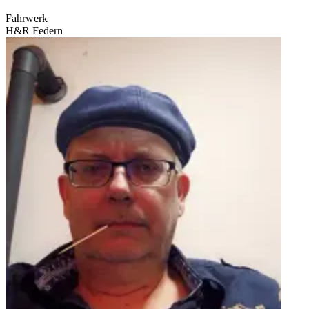
Fahrwerk
H&R Federn