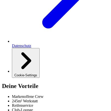
Datenschutz
Cookie-Settings
Deine Vorteile
Markenoffene Crew
245m² Werkstatt
Reifenservice
Club-Lounge