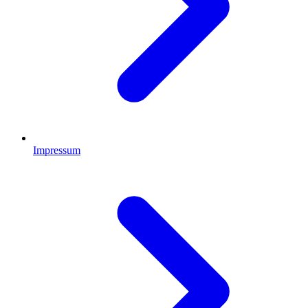
Impressum