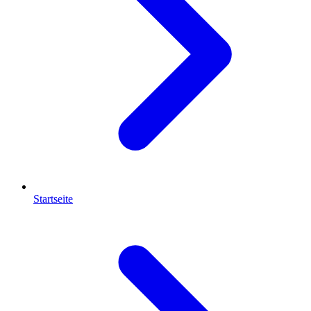
Startseite