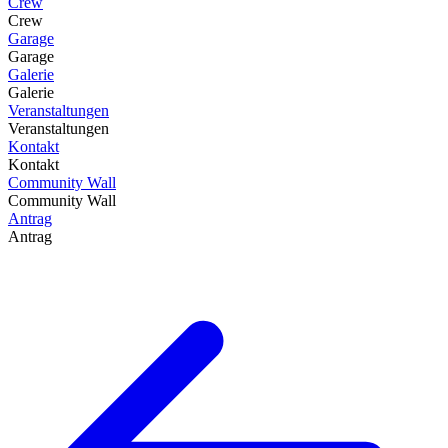
Crew
Crew
Garage
Garage
Galerie
Galerie
Veranstaltungen
Veranstaltungen
Kontakt
Kontakt
Community Wall
Community Wall
Antrag
Antrag