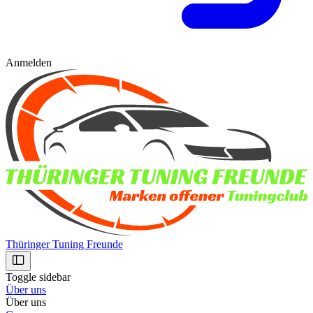
Anmelden
Thüringer Tuning Freunde
Toggle sidebar
Über uns
Über uns