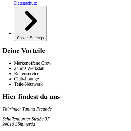
Datenschutz
Cookie-Settings
Deine Vorteile
Markenoffene Crew
245m² Werkstatt
Reifenservice
Club-Lounge
Teile-Netzwerk
Hier findest du uns
Thüringer Tuning Freunde
Schallenburger Straße 37
99610 Sömmerda