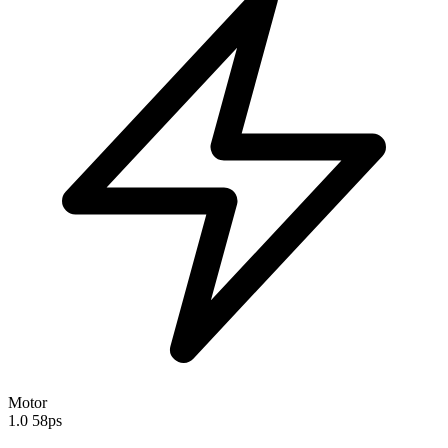
Motor
1.0 58ps