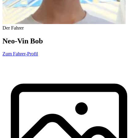
Der Fahrer
Neo-Vin Bob
Zum Fahrer-Profil