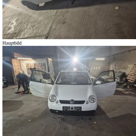
Hauptbild