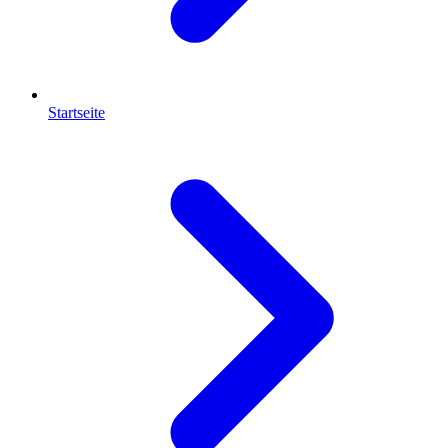
Startseite