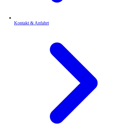
Kontakt & Anfahrt