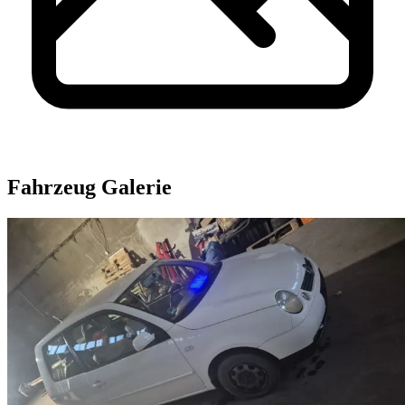
Fahrzeug Galerie