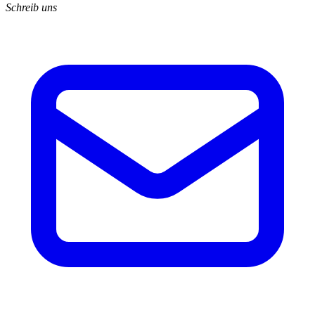
Schreib uns