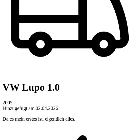
VW Lupo 1.0
2005
Hinzugefügt am 02.04.2026
Da es mein erstes ist, eigentlich alles.