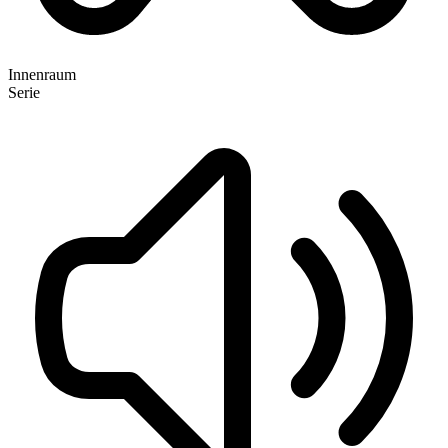
Innenraum
Serie