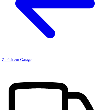
Zurück zur Garage