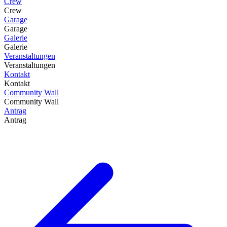
Crew
Crew
Garage
Garage
Galerie
Galerie
Veranstaltungen
Veranstaltungen
Kontakt
Kontakt
Community Wall
Community Wall
Antrag
Antrag