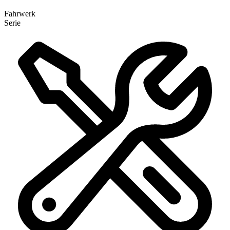
Fahrwerk
Serie