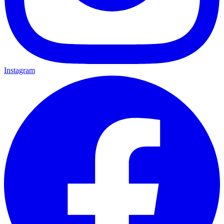
Instagram