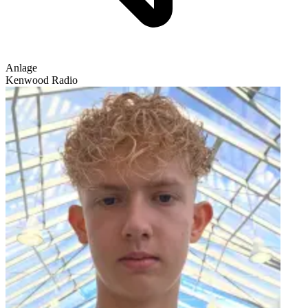
Anlage
Kenwood Radio