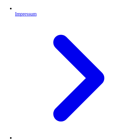
Impressum