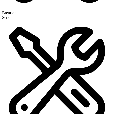
Bremsen
Serie