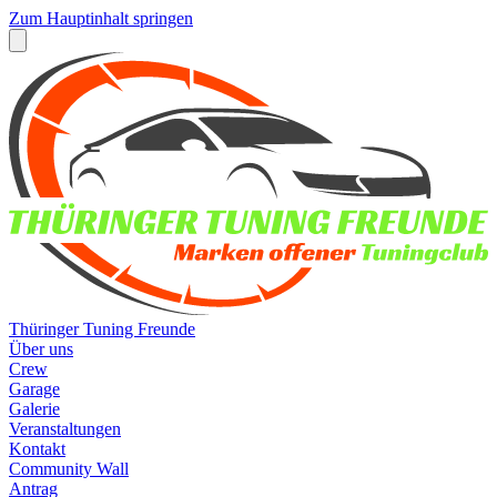
Zum Hauptinhalt springen
Thüringer Tuning Freunde
Über uns
Crew
Garage
Galerie
Veranstaltungen
Kontakt
Community Wall
Antrag