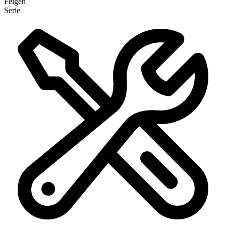
Felgen
Serie