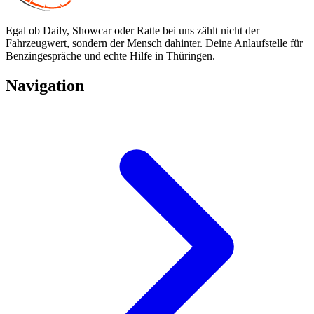
Egal ob Daily, Showcar oder Ratte bei uns zählt nicht der
Fahrzeugwert, sondern der Mensch dahinter. Deine Anlaufstelle für
Benzingespräche und echte Hilfe in Thüringen.
Navigation