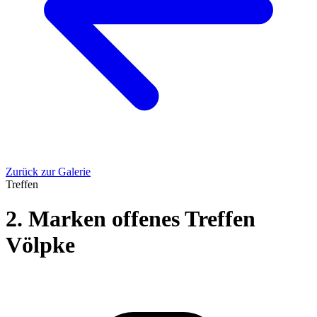
Zurück zur Galerie
Treffen
2. Marken offenes Treffen
Völpke