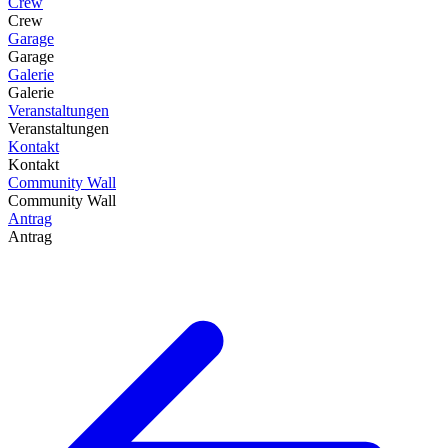
Crew
Crew
Garage
Garage
Galerie
Galerie
Veranstaltungen
Veranstaltungen
Kontakt
Kontakt
Community Wall
Community Wall
Antrag
Antrag