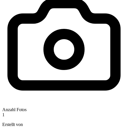
Anzahl Fotos
1
Erstellt von