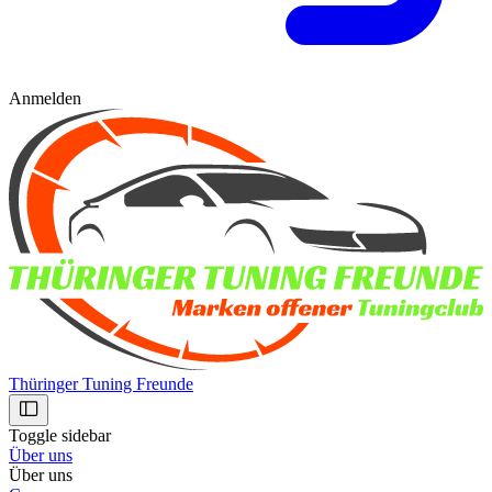
Anmelden
Thüringer Tuning Freunde
Toggle sidebar
Über uns
Über uns