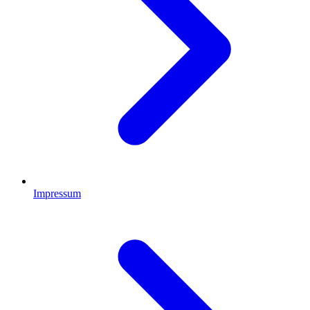
Impressum