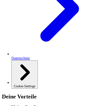
Datenschutz
Cookie-Settings
Deine Vorteile