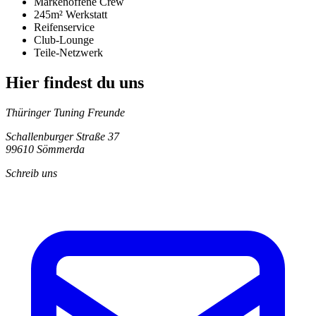
Markenoffene Crew
245m² Werkstatt
Reifenservice
Club-Lounge
Teile-Netzwerk
Hier findest du uns
Thüringer Tuning Freunde
Schallenburger Straße 37
99610 Sömmerda
Schreib uns