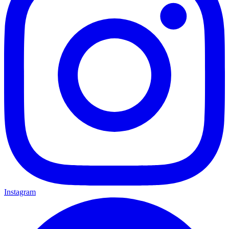
Instagram