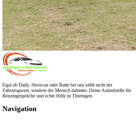
Egal ob Daily, Showcar oder Ratte bei uns zählt nicht der
Fahrzeugwert, sondern der Mensch dahinter. Deine Anlaufstelle für
Benzingespräche und echte Hilfe in Thüringen.
Navigation