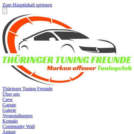
Zum Hauptinhalt springen
Thüringer Tuning Freunde
Über uns
Crew
Garage
Galerie
Veranstaltungen
Kontakt
Community Wall
Antrag