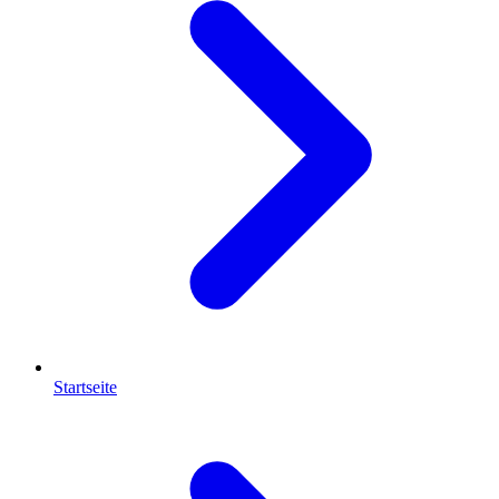
Startseite