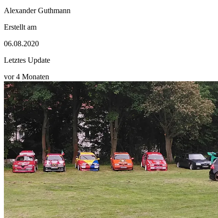
Alexander Guthmann
Erstellt am
06.08.2020
Letztes Update
vor 4 Monaten