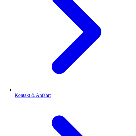
Kontakt & Anfahrt