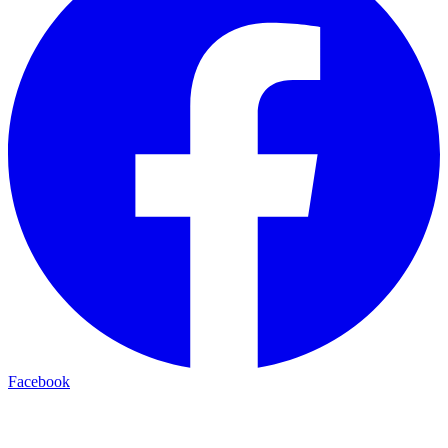
Facebook