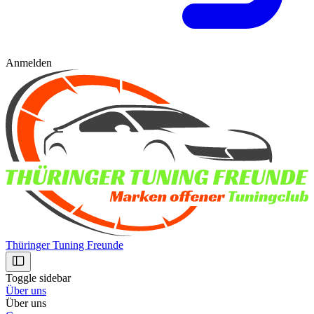
Anmelden
Thüringer Tuning Freunde
Toggle sidebar
Über uns
Über uns