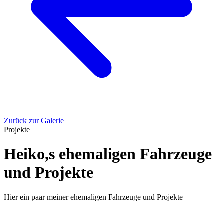
Zurück zur Galerie
Projekte
Heiko,s ehemaligen Fahrzeuge
und Projekte
Hier ein paar meiner ehemaligen Fahrzeuge und Projekte