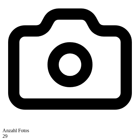
Anzahl Fotos
29