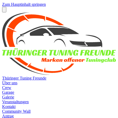
Zum Hauptinhalt springen
Thüringer Tuning Freunde
Über uns
Crew
Garage
Galerie
Veranstaltungen
Kontakt
Community Wall
Antrag