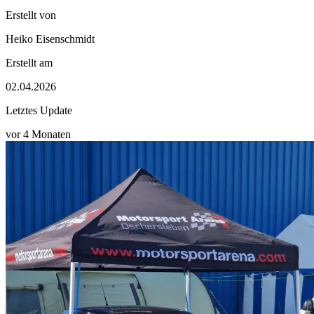
Erstellt von
Heiko Eisenschmidt
Erstellt am
02.04.2026
Letztes Update
vor 4 Monaten