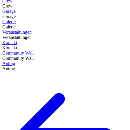
Crew
Crew
Garage
Garage
Galerie
Galerie
Veranstaltungen
Veranstaltungen
Kontakt
Kontakt
Community Wall
Community Wall
Antrag
Antrag