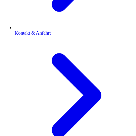
Kontakt & Anfahrt