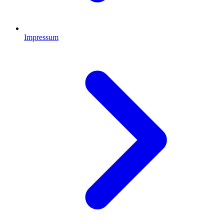
Impressum