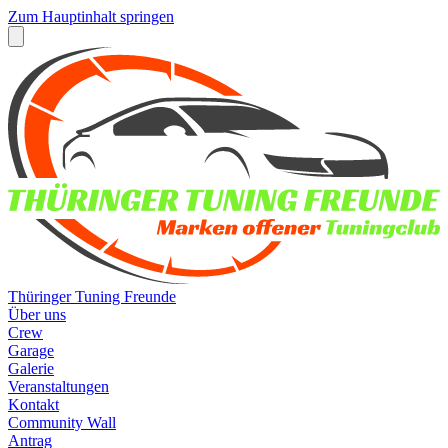
Zum Hauptinhalt springen
Thüringer Tuning Freunde
Über uns
Crew
Garage
Galerie
Veranstaltungen
Kontakt
Community Wall
Antrag