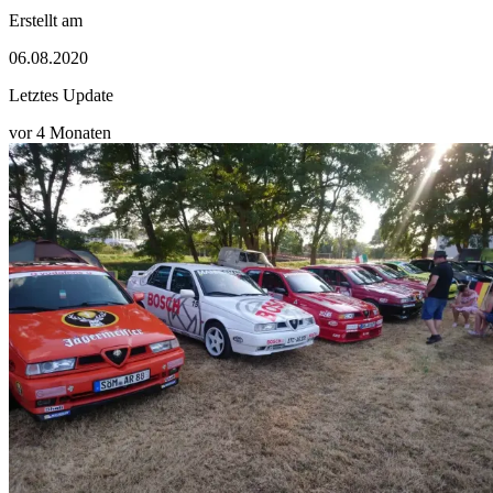
Erstellt am
06.08.2020
Letztes Update
vor 4 Monaten