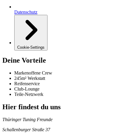
Datenschutz
Cookie-Settings
Deine Vorteile
Markenoffene Crew
245m² Werkstatt
Reifenservice
Club-Lounge
Teile-Netzwerk
Hier findest du uns
Thüringer Tuning Freunde
Schallenburger Straße 37