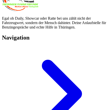
Egal ob Daily, Showcar oder Ratte bei uns zählt nicht der
Fahrzeugwert, sondern der Mensch dahinter. Deine Anlaufstelle für
Benzingespräche und echte Hilfe in Thüringen.
Navigation