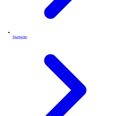
Startseite