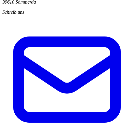
99610 Sömmerda
Schreib uns