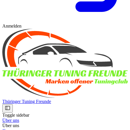
Anmelden
Thüringer Tuning Freunde
Toggle sidebar
Über uns
Über uns