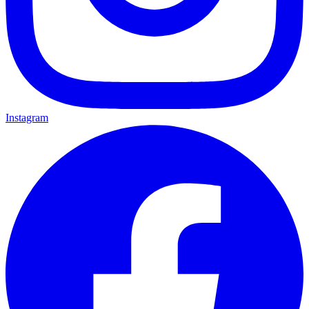
Instagram