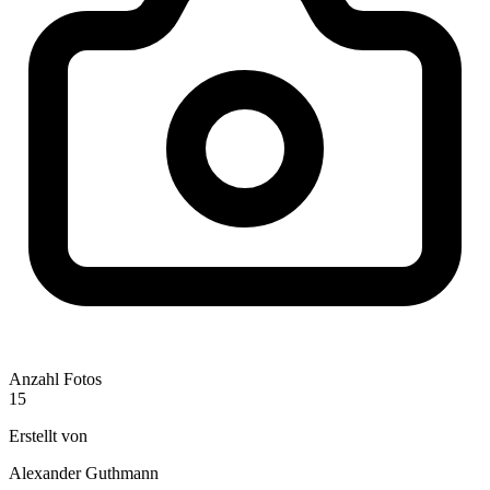
Anzahl Fotos
15
Erstellt von
Alexander Guthmann