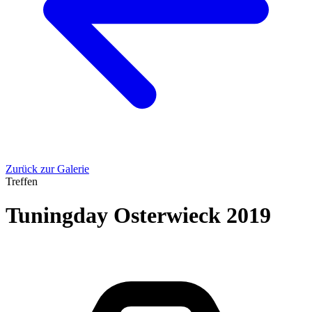
Zurück zur Galerie
Treffen
Tuningday Osterwieck 2019