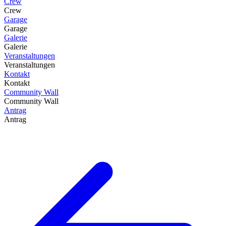
Crew
Crew
Garage
Garage
Galerie
Galerie
Veranstaltungen
Veranstaltungen
Kontakt
Kontakt
Community Wall
Community Wall
Antrag
Antrag