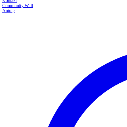
Kontakt
Community Wall
Antrag