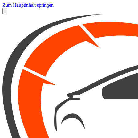
Zum Hauptinhalt springen