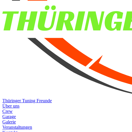
Thüringer Tuning Freunde
Über uns
Crew
Garage
Galerie
Veranstaltungen