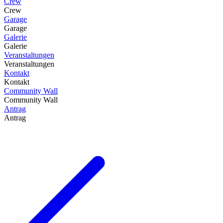
Crew
Crew
Garage
Garage
Galerie
Galerie
Veranstaltungen
Veranstaltungen
Kontakt
Kontakt
Community Wall
Community Wall
Antrag
Antrag