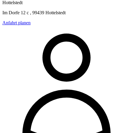
Hottelstedt
Im Dorfe 12 c , 99439 Hottelstedt
Anfahrt planen