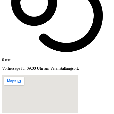
0 mm
Vorhersage für 09:00 Uhr am Veranstaltungsort.