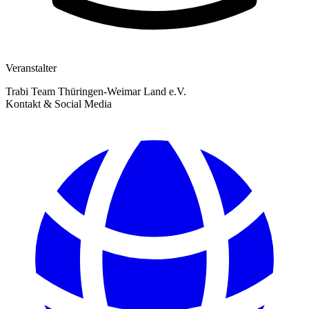
Veranstalter
Trabi Team Thüringen-Weimar Land e.V.
Kontakt & Social Media