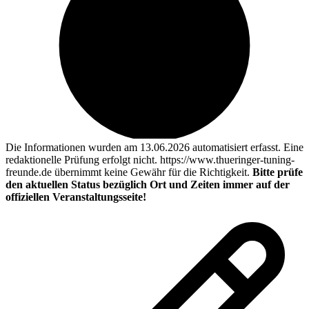
Die Informationen wurden am 13.06.2026 automatisiert erfasst. Eine
redaktionelle Prüfung erfolgt nicht. https://www.thueringer-tuning-
freunde.de übernimmt keine Gewähr für die Richtigkeit.
Bitte prüfe
den aktuellen Status bezüglich Ort und Zeiten immer auf der
offiziellen Veranstaltungsseite!