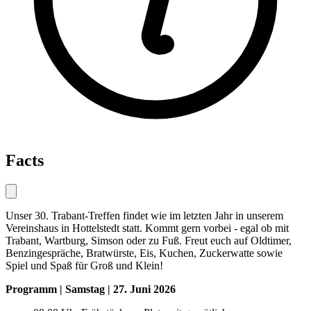
Facts
Unser 30. Trabant-Treffen findet wie im letzten Jahr in unserem
Vereinshaus in Hottelstedt statt. Kommt gern vorbei - egal ob mit
Trabant, Wartburg, Simson oder zu Fuß. Freut euch auf Oldtimer,
Benzingespräche, Bratwürste, Eis, Kuchen, Zuckerwatte sowie
Spiel und Spaß für Groß und Klein!
Programm | Samstag | 27. Juni 2026