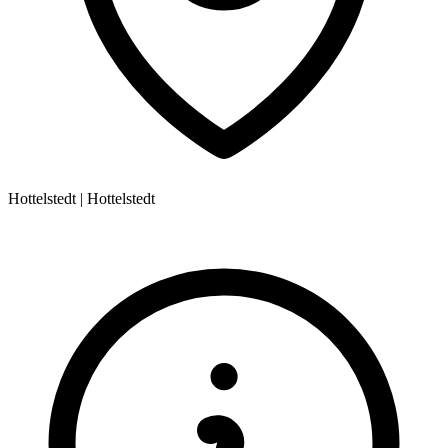
Hottelstedt
|
Hottelstedt