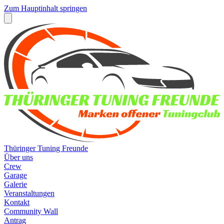
Zum Hauptinhalt springen
Thüringer Tuning Freunde
Über uns
Crew
Garage
Galerie
Veranstaltungen
Kontakt
Community Wall
Antrag