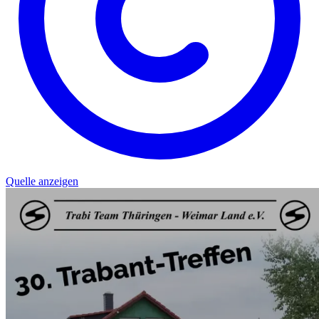
Quelle anzeigen