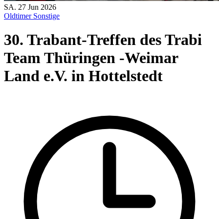
SA.
27
Jun
2026
Oldtimer
Sonstige
30. Trabant-Treffen des Trabi
Team Thüringen -Weimar
Land e.V. in Hottelstedt