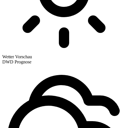
Wetter Vorschau
DWD Prognose