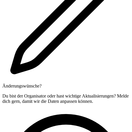
Änderungswünsche?
Du bist der Organisator oder hast wichtige Aktualisierungen? Melde
dich gern, damit wir die Daten anpassen können.