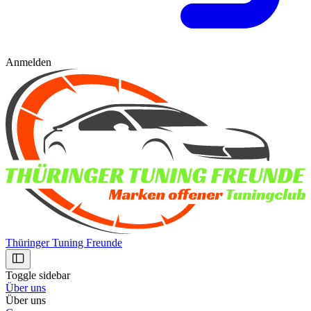
Anmelden
Thüringer Tuning Freunde
Toggle sidebar
Über uns
Über uns