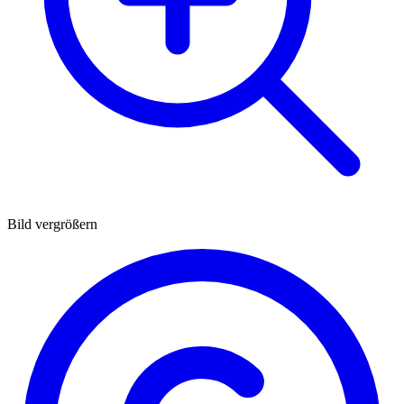
Bild vergrößern