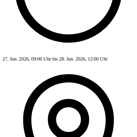
27. Jun. 2026, 09:00 Uhr bis 28. Jun. 2026, 12:00 Uhr