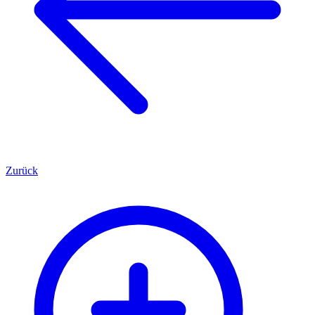
Zurück