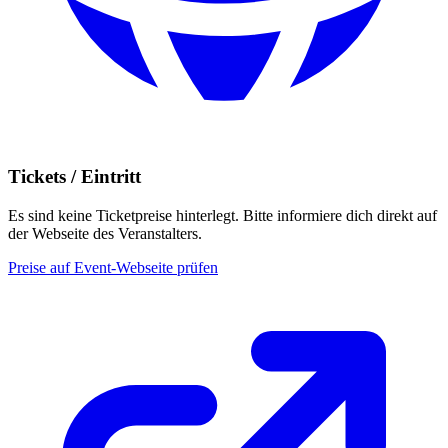
Tickets / Eintritt
Es sind keine Ticketpreise hinterlegt. Bitte informiere dich direkt auf
der Webseite des Veranstalters.
Preise auf Event-Webseite prüfen