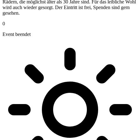
Rädern, die möglichst älter als 30 Jahre sind. Für das leibliche Wohl
wird auch wieder gesorgt. Der Eintritt ist frei, Spenden sind gern
gesehen.
0
Event beendet