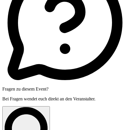
Fragen zu diesem Event?
Bei Fragen wendet euch direkt an den Veranstalter.