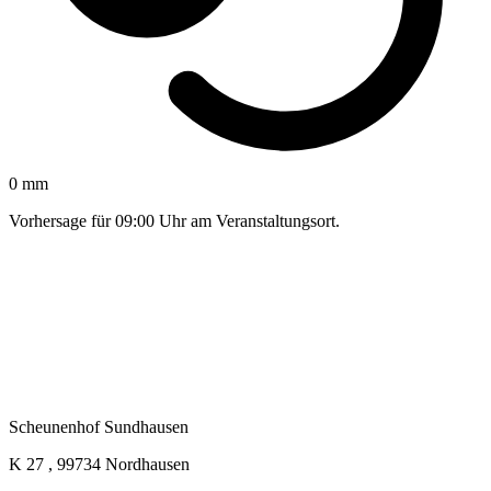
0 mm
Vorhersage für 09:00 Uhr am Veranstaltungsort.
Scheunenhof Sundhausen
K 27 , 99734 Nordhausen