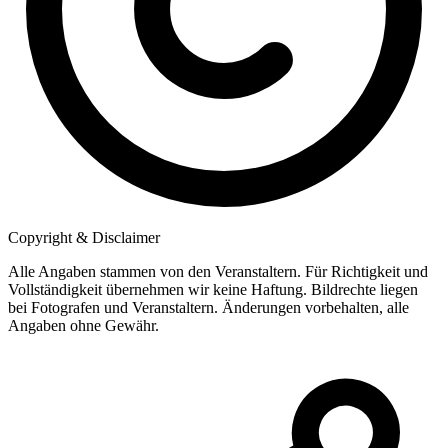
Copyright & Disclaimer
Alle Angaben stammen von den Veranstaltern. Für Richtigkeit und
Vollständigkeit übernehmen wir keine Haftung. Bildrechte liegen
bei Fotografen und Veranstaltern. Änderungen vorbehalten, alle
Angaben ohne Gewähr.