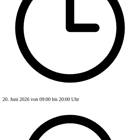
20. Juni 2026 von 09:00 bis 20:00 Uhr