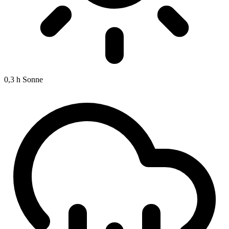
0,3 h
Sonne