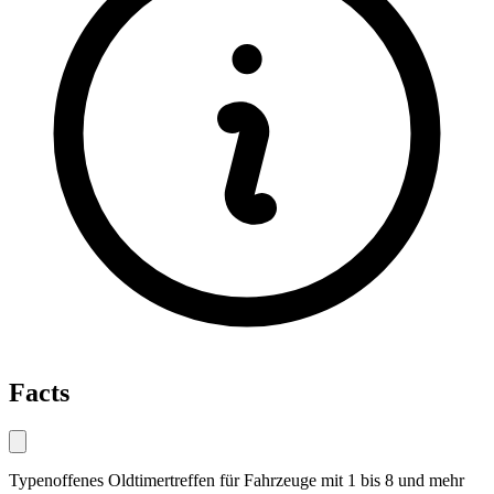
Facts
Typenoffenes Oldtimertreffen für Fahrzeuge mit 1 bis 8 und mehr