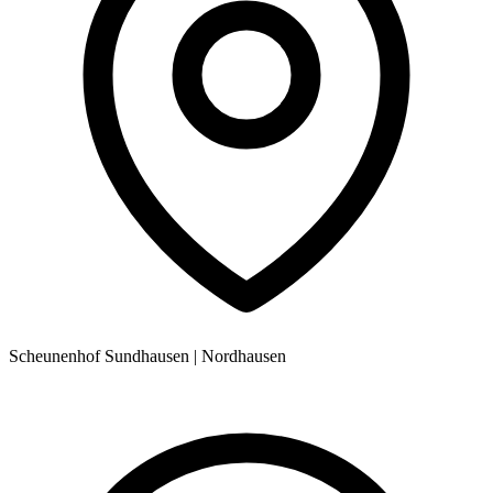
Scheunenhof Sundhausen
|
Nordhausen