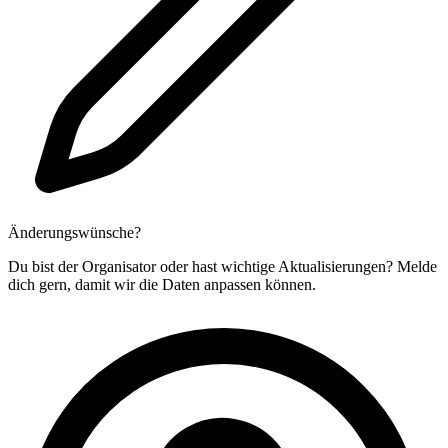
Änderungswünsche?
Du bist der Organisator oder hast wichtige Aktualisierungen? Melde
dich gern, damit wir die Daten anpassen können.