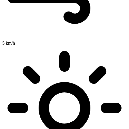
5 km/h