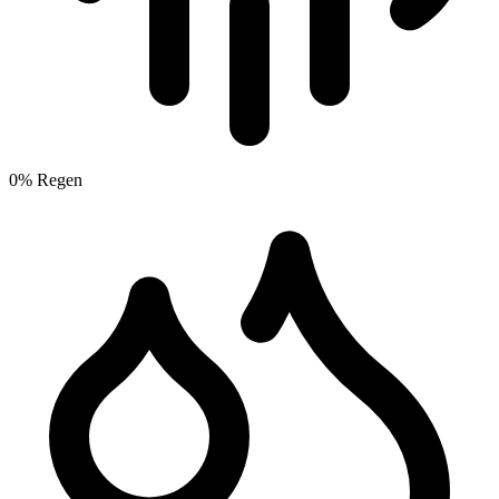
0% Regen