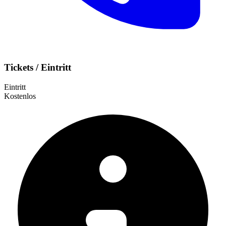
Tickets / Eintritt
Eintritt
Kostenlos