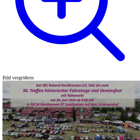
Bild vergrößern