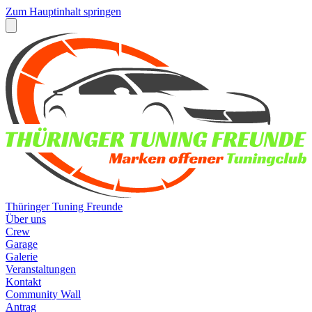
Zum Hauptinhalt springen
Thüringer Tuning Freunde
Über uns
Crew
Garage
Galerie
Veranstaltungen
Kontakt
Community Wall
Antrag