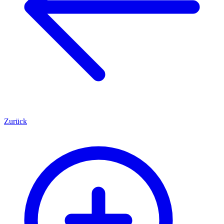
Zurück