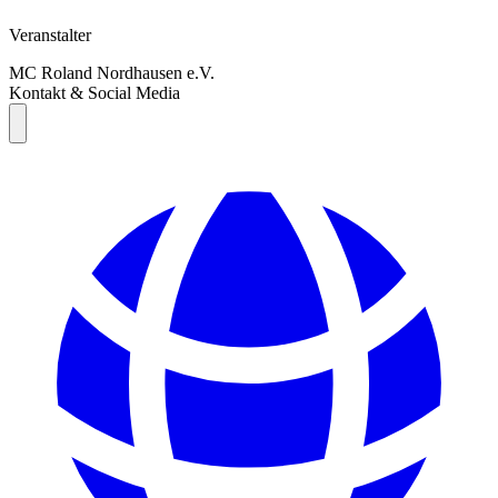
Veranstalter
MC Roland Nordhausen e.V.
Kontakt & Social Media