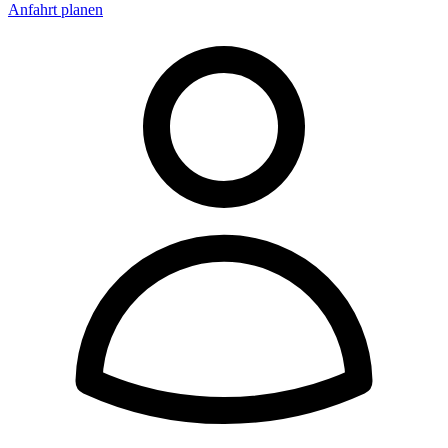
Anfahrt planen