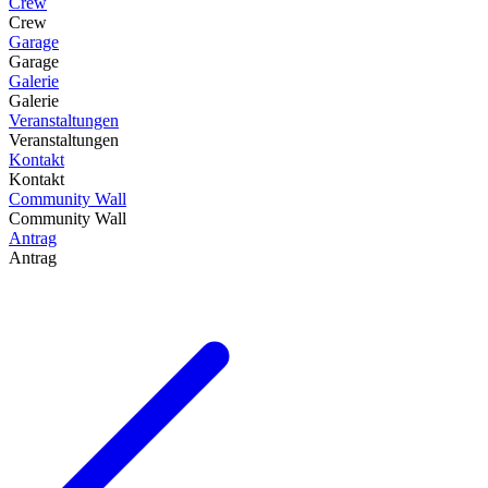
Crew
Crew
Garage
Garage
Galerie
Galerie
Veranstaltungen
Veranstaltungen
Kontakt
Kontakt
Community Wall
Community Wall
Antrag
Antrag