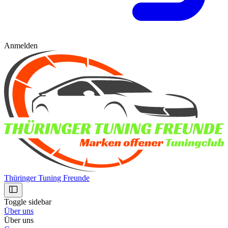
Anmelden
Thüringer Tuning Freunde
Toggle sidebar
Über uns
Über uns