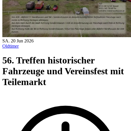
SA.
20
Jun
2026
Oldtimer
56. Treffen historischer
Fahrzeuge und Vereinsfest mit
Teilemarkt