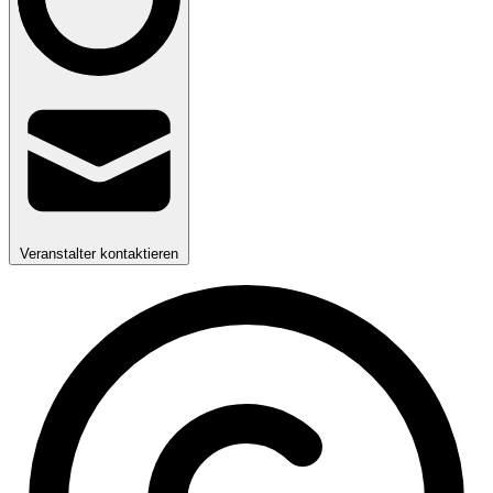
Veranstalter kontaktieren