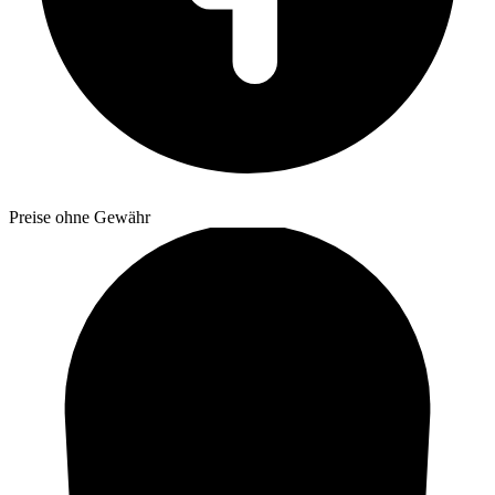
Preise ohne Gewähr