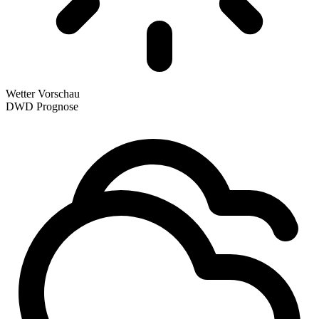
Wetter Vorschau
DWD Prognose