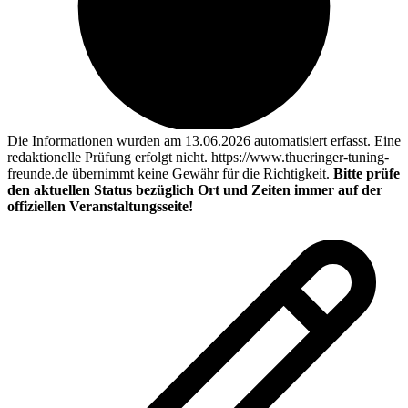
Die Informationen wurden am 13.06.2026 automatisiert erfasst. Eine
redaktionelle Prüfung erfolgt nicht. https://www.thueringer-tuning-
freunde.de übernimmt keine Gewähr für die Richtigkeit.
Bitte prüfe
den aktuellen Status bezüglich Ort und Zeiten immer auf der
offiziellen Veranstaltungsseite!