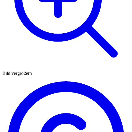
Bild vergrößern