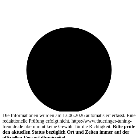
Die Informationen wurden am 13.06.2026 automatisiert erfasst. Eine
redaktionelle Prüfung erfolgt nicht. https://www.thueringer-tuning-
freunde.de übernimmt keine Gewähr für die Richtigkeit.
Bitte prüfe
den aktuellen Status bezüglich Ort und Zeiten immer auf der
offiziellen Veranstaltungsseite!