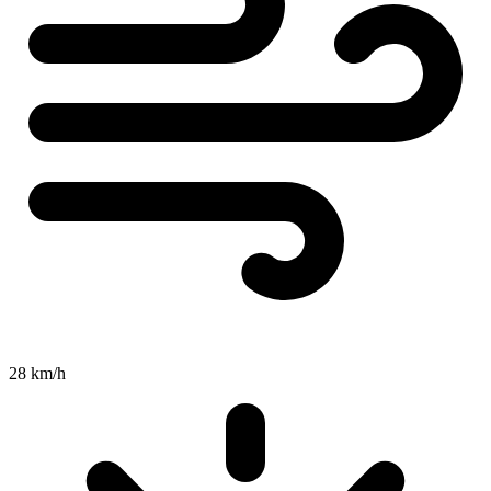
28 km/h