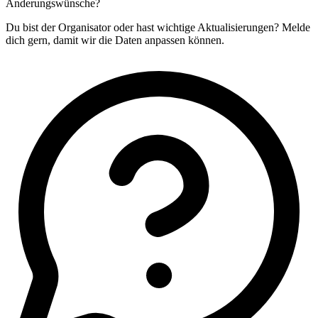
Änderungswünsche?
Du bist der Organisator oder hast wichtige Aktualisierungen? Melde
dich gern, damit wir die Daten anpassen können.