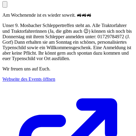
Am Wochenende ist es wieder soweit. 🚜🚜🚜
Unser 9. Mosbacher Schleppertreffen steht an. Alle Traktorfahrer
und Traktorfahrerinnen (Ja, die gibts auch 😉) können sich noch bis
Donnerstag mit ihrem Schlepper anmelden unter: 01729784972 (J.
Gorf) Dann erhalten sie am Sonntag ein schönes, personalisiertes
Typenschild sowie ein Willkommensgeschenk. Eine Anmeldung ist
aber keine Pflicht. Ihr könnt gern auch spontan dazu kommen und
euer Typenschild vor Ort ausfüllen.
Wir freuen uns auf Euch.
Webseite des Events öffnen