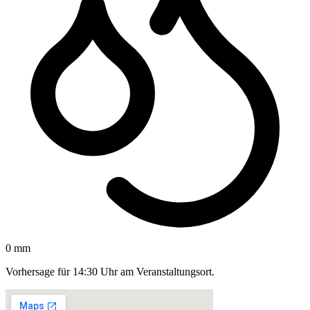
0 mm
Vorhersage für 14:30 Uhr am Veranstaltungsort.