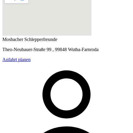
Mosbacher Schlepperfreunde
Theo-Neubauer-Straße 99 , 99848 Wutha-Farnroda
Anfahrt planen