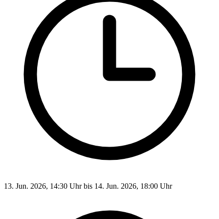
13. Jun. 2026, 14:30 Uhr bis 14. Jun. 2026, 18:00 Uhr