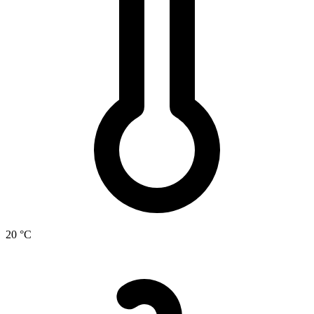
20 °C