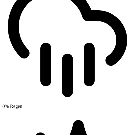
0% Regen