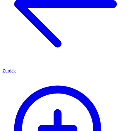
Zurück