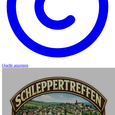
Quelle anzeigen