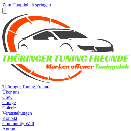
Zum Hauptinhalt springen
Thüringer Tuning Freunde
Über uns
Crew
Garage
Galerie
Veranstaltungen
Kontakt
Community Wall
Antrag