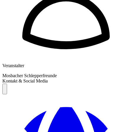
Veranstalter
Mosbacher Schlepperfreunde
Kontakt & Social Media