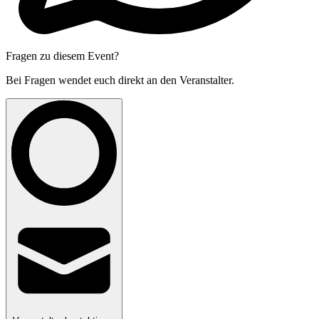
Fragen zu diesem Event?
Bei Fragen wendet euch direkt an den Veranstalter.