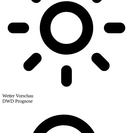
Wetter Vorschau
DWD Prognose