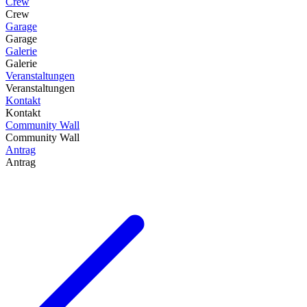
Crew
Crew
Garage
Garage
Galerie
Galerie
Veranstaltungen
Veranstaltungen
Kontakt
Kontakt
Community Wall
Community Wall
Antrag
Antrag