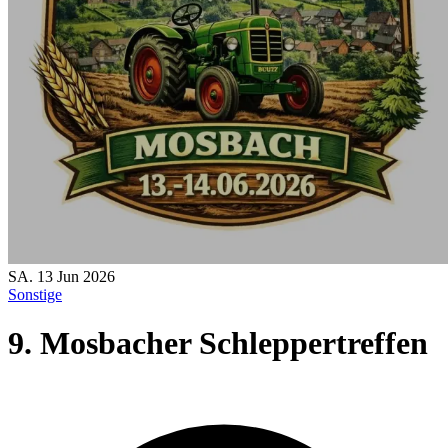
SA.
13
Jun
2026
Sonstige
9. Mosbacher Schleppertreffen