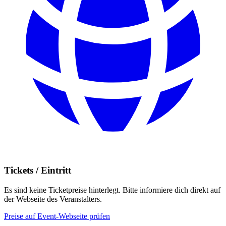
Tickets / Eintritt
Es sind keine Ticketpreise hinterlegt. Bitte informiere dich direkt auf
der Webseite des Veranstalters.
Preise auf Event-Webseite prüfen