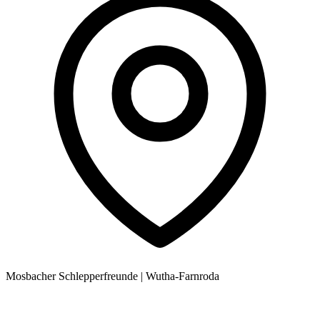
Mosbacher Schlepperfreunde
|
Wutha-Farnroda