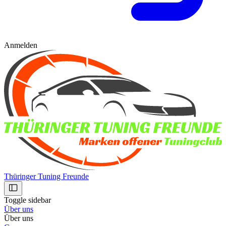
Anmelden
Thüringer Tuning Freunde
Toggle sidebar
Über uns
Über uns