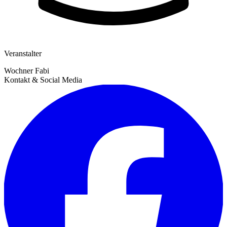
Veranstalter
Wochner Fabi
Kontakt & Social Media