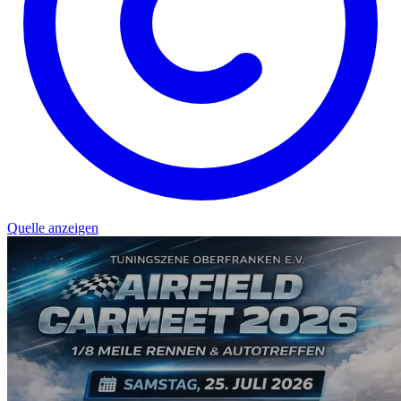
Quelle anzeigen