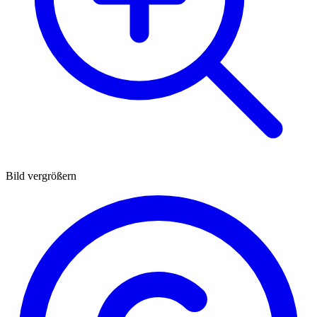
Bild vergrößern