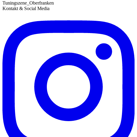
Tuningszene_Oberfranken
Kontakt & Social Media