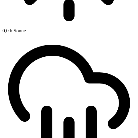
0,0 h
Sonne