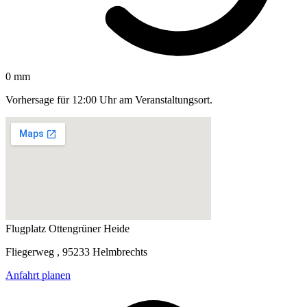
0 mm
Vorhersage für 12:00 Uhr am Veranstaltungsort.
Flugplatz Ottengrüner Heide
Fliegerweg , 95233 Helmbrechts
Anfahrt planen