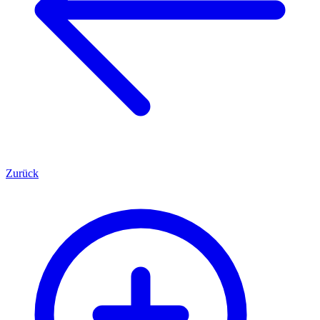
Zurück