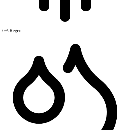
0% Regen