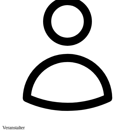
Veranstalter