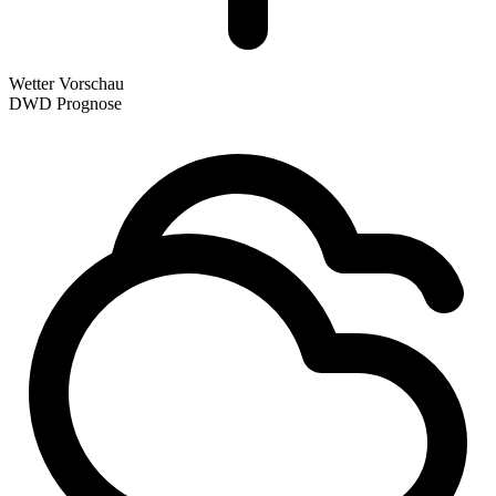
Wetter Vorschau
DWD Prognose