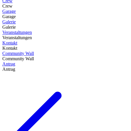
Crew
Crew
Garage
Garage
Galerie
Galerie
Veranstaltungen
Veranstaltungen
Kontakt
Kontakt
Community Wall
Community Wall
Antrag
Antrag