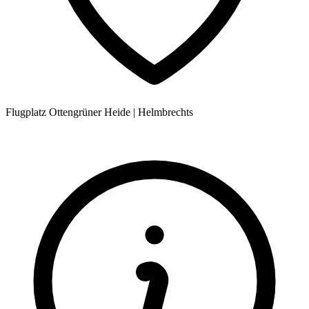
Flugplatz Ottengrüner Heide
|
Helmbrechts