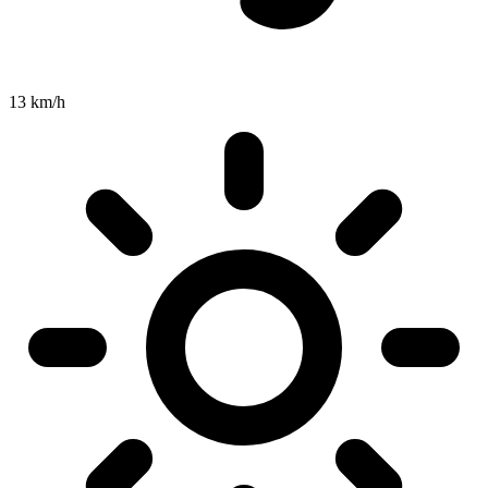
13 km/h