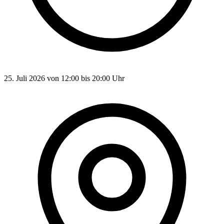
25. Juli 2026 von 12:00 bis 20:00 Uhr