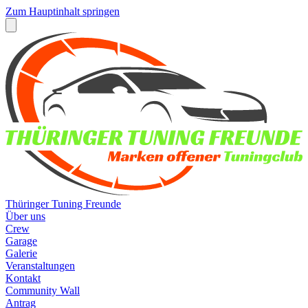
Zum Hauptinhalt springen
Thüringer Tuning Freunde
Über uns
Crew
Garage
Galerie
Veranstaltungen
Kontakt
Community Wall
Antrag