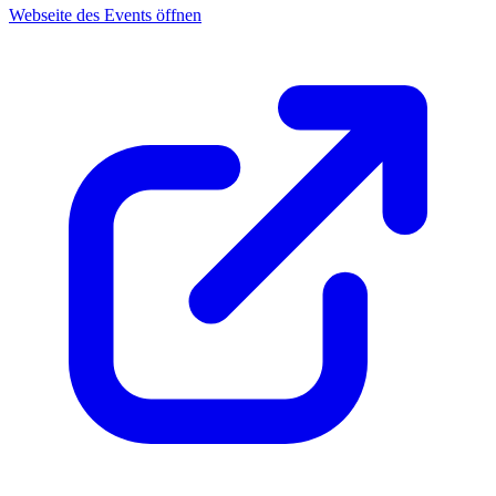
Webseite des Events öffnen