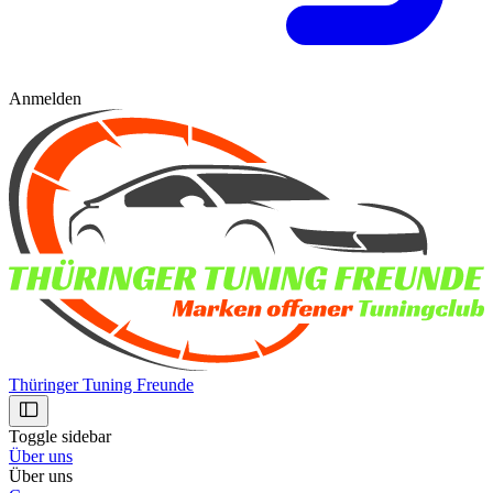
Anmelden
Thüringer Tuning Freunde
Toggle sidebar
Über uns
Über uns