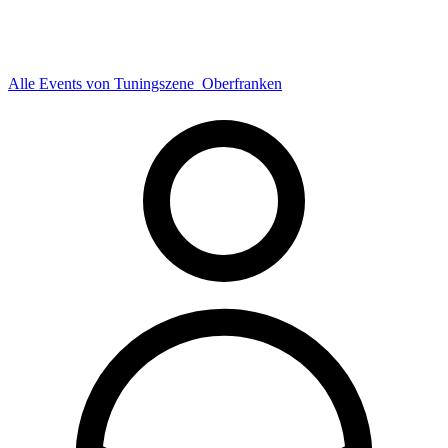
Alle Events von Tuningszene_Oberfranken