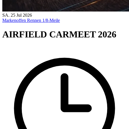
SA.
25
Jul
2026
Markenoffen
Rennen
1/8-Meile
AIRFIELD CARMEET 2026