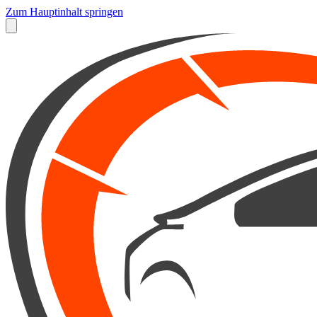
Zum Hauptinhalt springen