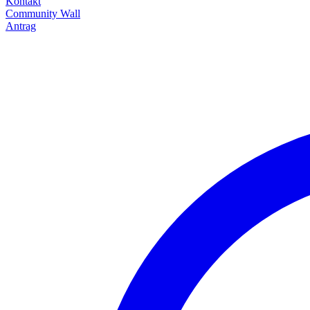
Kontakt
Community Wall
Antrag