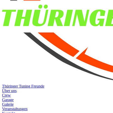
Thüringer Tuning Freunde
Über uns
Crew
Garage
Galerie
Veranstaltungen