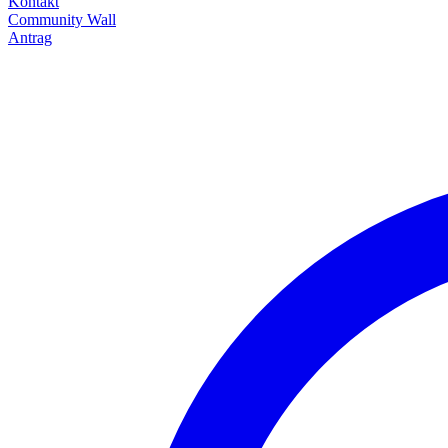
Kontakt
Community Wall
Antrag