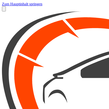
Zum Hauptinhalt springen