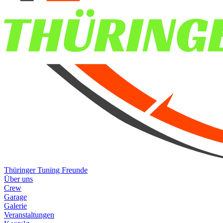
Thüringer Tuning Freunde
Über uns
Crew
Garage
Galerie
Veranstaltungen