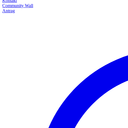
Kontakt
Community Wall
Antrag