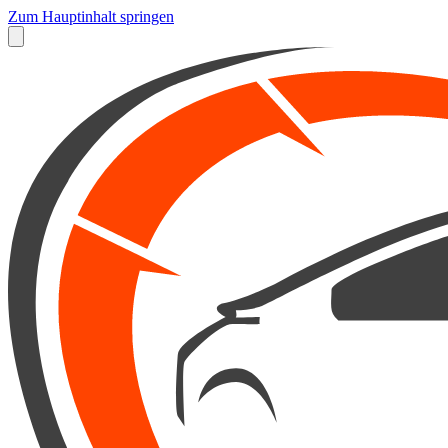
Zum Hauptinhalt springen