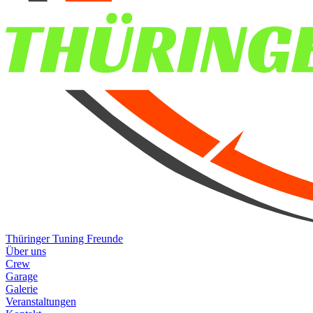
Thüringer Tuning Freunde
Über uns
Crew
Garage
Galerie
Veranstaltungen