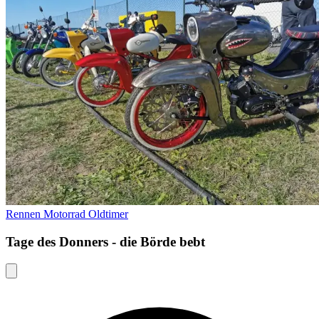
Rennen
Motorrad
Oldtimer
Tage des Donners - die Börde bebt