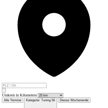
Umkreis in Kilometern
Alle Termine
Kategorie:
Tuning
56
Dieses Wochenende