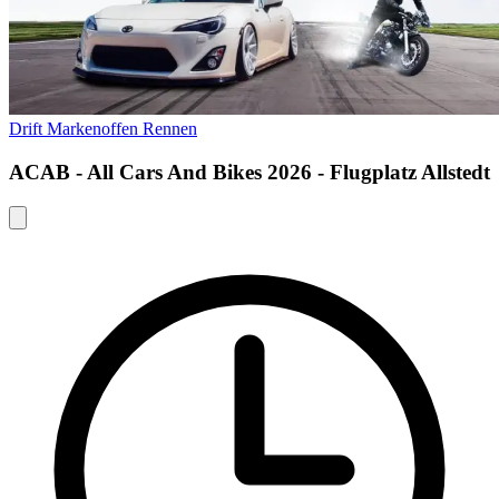
Drift
Markenoffen
Rennen
ACAB - All Cars And Bikes 2026 - Flugplatz Allstedt