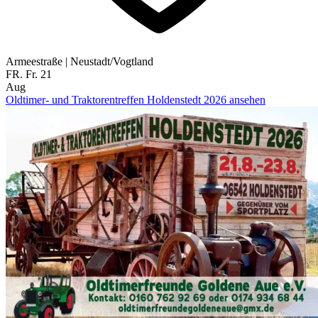
Armeestraße
|
Neustadt/Vogtland
FR.
Fr.
21
Aug
Oldtimer- und Traktorentreffen Holdenstedt 2026 ansehen