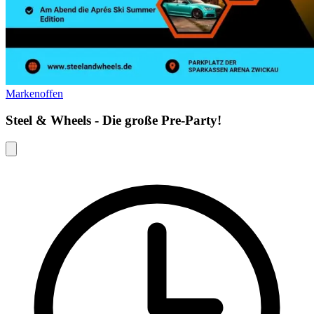
Markenoffen
Steel & Wheels - Die große Pre-Party!