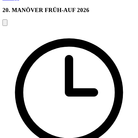
20. MANÖVER FRÜH-AUF 2026