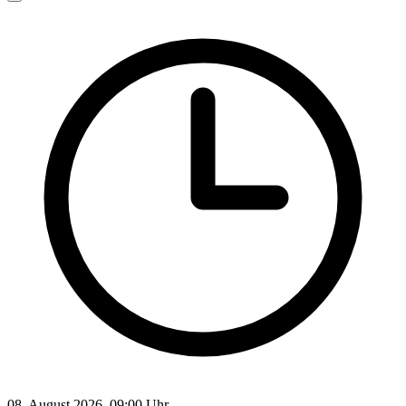
08. August 2026, 09:00 Uhr