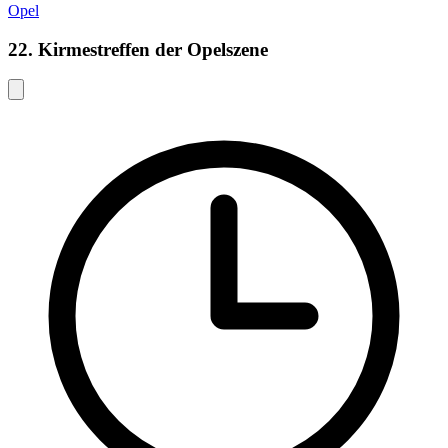
Opel
22. Kirmestreffen der Opelszene