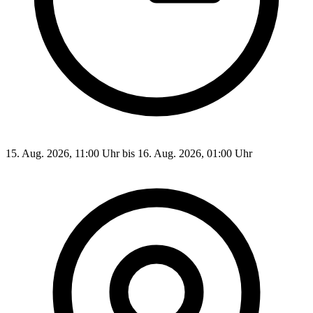
15. Aug. 2026, 11:00 Uhr bis 16. Aug. 2026, 01:00 Uhr