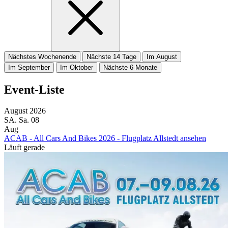
Nächstes Wochenende
Nächste 14 Tage
Im August
Im September
Im Oktober
Nächste 6 Monate
Event-Liste
August 2026
SA.
Sa.
08
Aug
ACAB - All Cars And Bikes 2026 - Flugplatz Allstedt ansehen
Läuft gerade