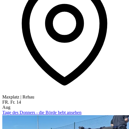
Maxplatz
|
Rehau
FR.
Fr.
14
Aug
Tage des Donners - die Börde bebt ansehen