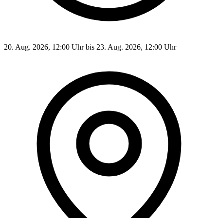
20. Aug. 2026, 12:00 Uhr bis 23. Aug. 2026, 12:00 Uhr