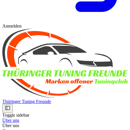
Anmelden
Thüringer Tuning Freunde
Toggle sidebar
Über uns
Über uns