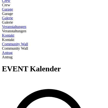
Crew
Crew
Garage
Garage
Galerie
Galerie
Veranstaltungen
Veranstaltungen
Kontakt
Kontakt
Community Wall
Community Wall
Antrag
Antrag
EVENT
Kalender