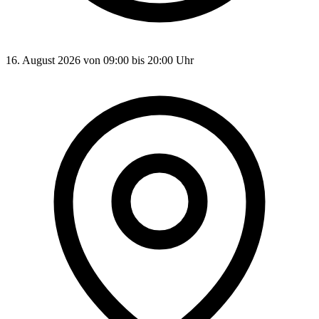
16. August 2026 von 09:00 bis 20:00 Uhr