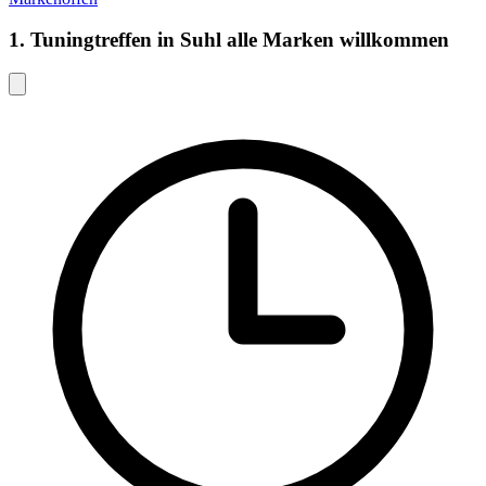
1. Tuningtreffen in Suhl alle Marken willkommen