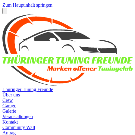
Zum Hauptinhalt springen
Thüringer Tuning Freunde
Über uns
Crew
Garage
Galerie
Veranstaltungen
Kontakt
Community Wall
Antrag