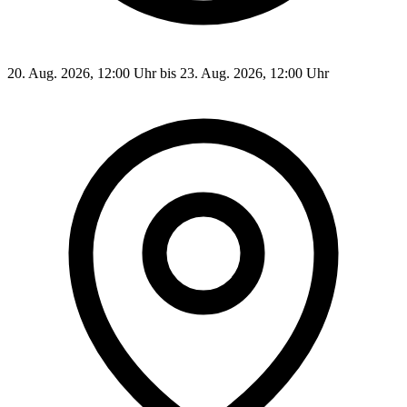
20. Aug. 2026, 12:00 Uhr bis 23. Aug. 2026, 12:00 Uhr