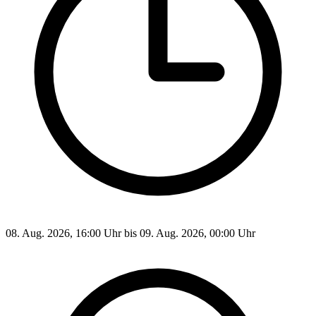
08. Aug. 2026, 16:00 Uhr bis 09. Aug. 2026, 00:00 Uhr