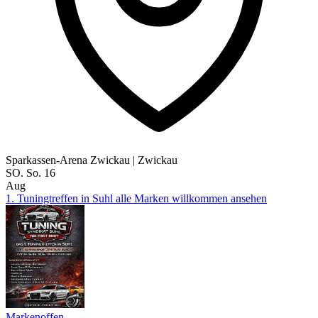
Sparkassen-Arena Zwickau
|
Zwickau
SO.
So.
16
Aug
1. Tuningtreffen in Suhl alle Marken willkommen ansehen
Markenoffen