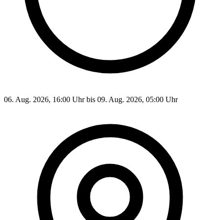
06. Aug. 2026, 16:00 Uhr bis 09. Aug. 2026, 05:00 Uhr