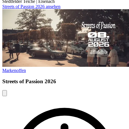
Stedtfelder Teiche
|
Eisenach
Streets of Passion 2026 ansehen
Markenoffen
Streets of Passion 2026