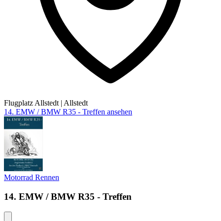
Flugplatz Allstedt
|
Allstedt
14. EMW / BMW R35 - Treffen ansehen
Motorrad
Rennen
14. EMW / BMW R35 - Treffen