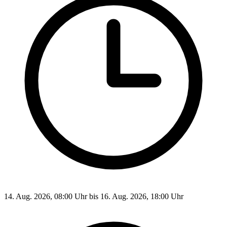
14. Aug. 2026, 08:00 Uhr bis 16. Aug. 2026, 18:00 Uhr